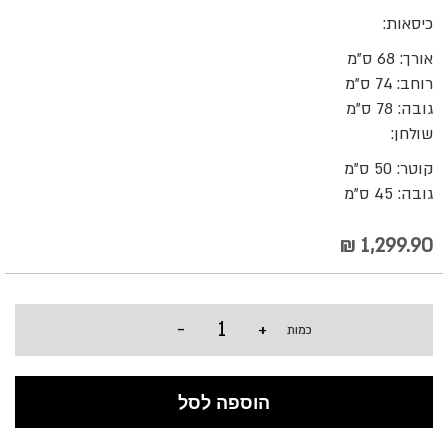
כיסאות:
אורך: 68 ס"מ
רוחב: 74 ס"מ
גובה: 78 ס"מ
שולחן:
קוטר: 50 ס"מ
גובה: 45 ס"מ
1,299.90 ₪
-
+
כמות
הוספה לסל