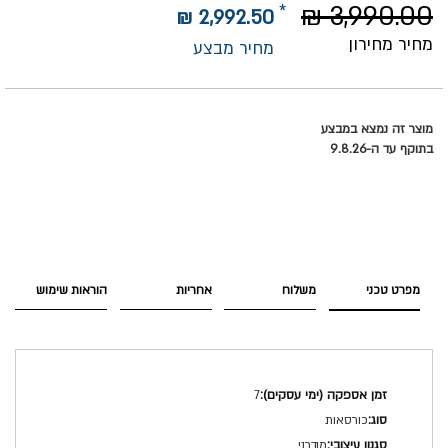
3,990.00 ₪
2,992.50 ₪
מחיר מחירון
מחיר מבצע
מוצר זה נמצא במבצע
בתוקף עד ה-9.8.26
מפרט טכני
משלוח
אחריות
הוראות שימוש
מפרט
7
טכני
כורסאות
מודרני