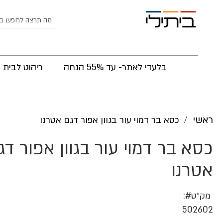
לחפש
בלעדי לאתר- עד 55% הנחה
ריהוט לבית
ראשי
כסא בר דמוי עור בגוון אפור דגם אטרנו
כסא בר דמוי עור בגוון אפור דג
אטרנו
מק״ט
502602