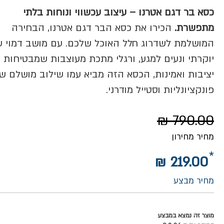
כסא בר דגם אטרנו – עיצוב עכשווי ונוחות בלתי
מתפשרת.
הכירו את כסא הבר דגם אטרנו, הבחירה
המושלמת לשדרוג חלל האוכל שלכם. עם מושב דמוי ע
יוקרתי ונעים למגע, ורגלי מתכת מעוצבות שמבטיחות
יציבות ואמינות, הכסא הזה מביא עמו שילוב מושלם ש
פונקציונליות וסטייל מודרני.
790.00 ₪
מחיר מחירון
219.00 ₪
מחיר מבצע
מוצר זה נמצא במבצע