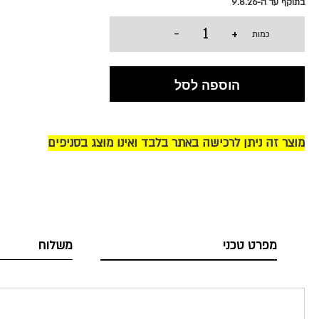
בתוקף עד ה-9.8.26
-
+
כמות
הוספה לסל
מוצר זה ניתן לרכישה באתר בלבד ואינו מוצג בסניפים
מפרט טכני
משלוח