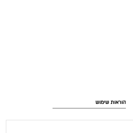
הוראות שימוש