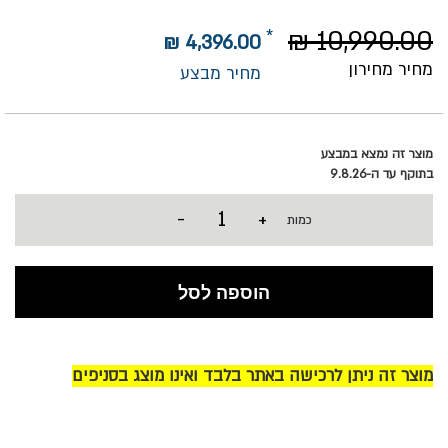
10,990.00 ₪
4,396.00 ₪
מחיר מחירון
מחיר מבצע
מוצר זה נמצא במבצע
בתוקף עד ה-9.8.26
-
+
כמות
הוספה לסל
מוצר זה ניתן לרכישה באתר בלבד ואינו מוצג בסניפים