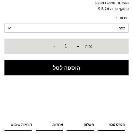
מוצר זה נמצא במבצע
בתוקף עד ה-9.8.26
מידות
-
+
כמות
הוספה לסל
מפרט טכני
משלוח
אחריות
הוראות שימוש