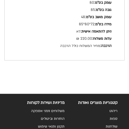
80
85
48
72*80*85
לא
220.00 ₪
מחיר המשלוח כולל הרכבה
קטגוריות מוצרים ואודות
מדיניות ושירות לקוחות
ריהוט
משלוחים וזמני אספקה
ספות
החזרות וביטולים
שולחנות
תקנון ותנאי שימוש