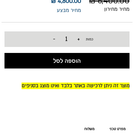
6,400.00 ₪
4,800.00 ₪
מחיר מחירון
מחיר מבצע
-
+
כמות
הוספה לסל
מוצר זה ניתן לרכישה באתר בלבד ואינו מוצג בסניפים
מפרט טכני
משלוח