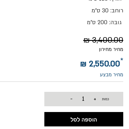
רוחב: 30 ס״מ
גובה: 200 ס״מ
3,400.00 ₪
מחיר מחירון
2,550.00 ₪
מחיר מבצע
-
+
כמות
הוספה לסל