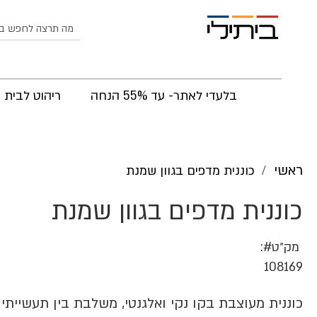
לחפש
בלעדי לאתר- עד 55% הנחה
ריהוט לבית
ראשי
כוננית מדפים בגוון שמנת
כוננית מדפים בגוון שמנת
מק״ט
108169
כוננית מעוצבת בקו נקי ואלגנטי, משלבת בין תעשייתי