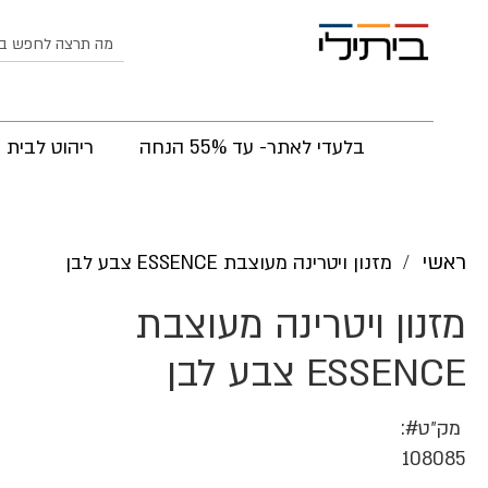
לחפש
בלעדי לאתר- עד 55% הנחה
ריהוט לבית
ראשי
מזנון ויטרינה מעוצבת ESSENCE צבע לבן
מזנון ויטרינה מעוצבת
ESSENCE צבע לבן
מק״ט
108085