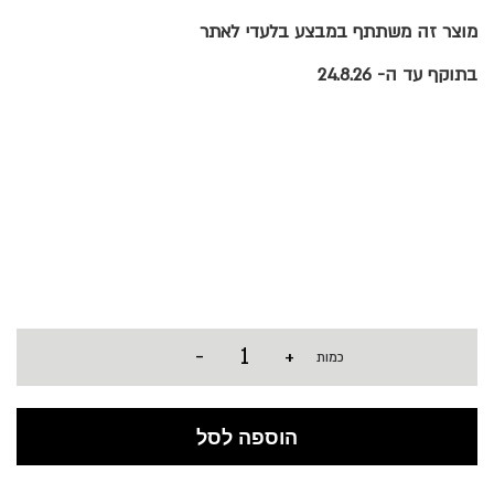
מוצר זה משתתף במבצע בלעדי לאתר
בתוקף עד ה- 24.8.26
-
+
כמות
הוספה לסל