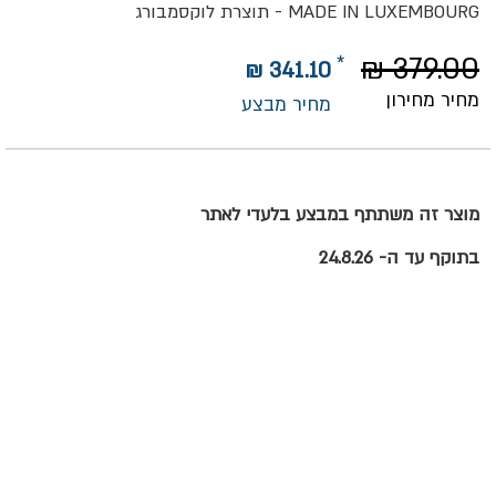
MADE IN LUXEMBOURG - תוצרת לוקסמבורג
379.00 ₪
341.10 ₪
מחיר מחירון
מחיר מבצע
מוצר זה משתתף במבצע בלעדי לאתר
בתוקף עד ה- 24.8.26