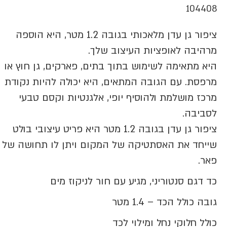
104408
ציפור גן עדן מלאכותי בגובה 1.2 מטר, היא הוספה
מרהיבה לאופציות העיצוב שלך.
היא מתאימה לשימוש בתוך בתים, פארקים, גן חוץ או
מרפסת. עם הגובה המתאים, היא יכולה להיות נקודת
מרכז מושלמת ולהוסיף יופי, אלגנטיות וקסם טבעי
לסביבה.
ציפור גן עדן בגובה 1.2 מטר היא פריט עיצובי בולט
שייחד את האסתטיקה של המקום ויתן לו תחושה של
פאר.
כד דגם סנטוריני, מגיע עם חור לניקוז מים
גובה כולל הכד – 1.4 מטר
כולל חלוקי נחל ומילוי לכד