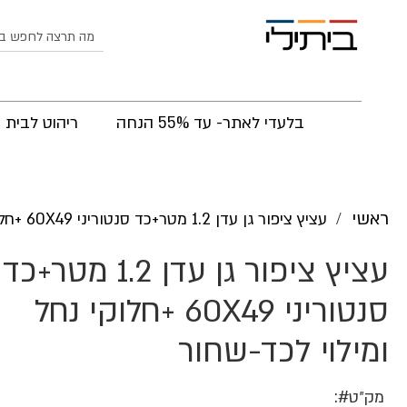
לחפש
בלעדי לאתר- עד 55% הנחה
ריהוט לבית
ראשי
עציץ ציפור גן עדן 1.2 מטר+כד סנטוריני 60X49 +חלוקי נחל ומילוי לכד-שחור
עציץ ציפור גן עדן 1.2 מטר+כד
סנטוריני 60X49 +חלוקי נחל
ומילוי לכד-שחור
מק״ט