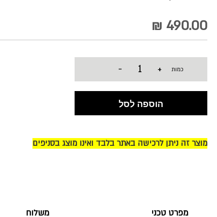
490.00 ₪
-
+
כמות
הוספה לסל
מוצר זה ניתן לרכישה באתר בלבד ואינו מוצג בסניפים
מפרט טכני
משלוח