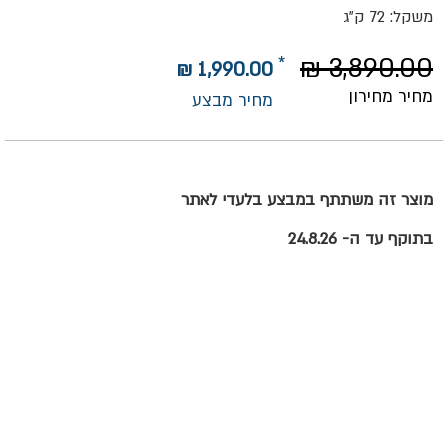
משקל: 72 ק"ג
3,890.00 ₪
1,990.00 ₪
מחיר מחירון
מחיר מבצע
מוצר זה משתתף במבצע בלעדי לאתר
בתוקף עד ה- 24.8.26