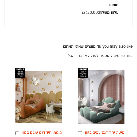
בד
120.00 ₪
you may also like עוד מוצרים שאולי תאהבו
בחר פריטים להוספה לעגלה או
בחר הכל
מיטת יחיד דגם עננים בגוון
מיטת יחיד דגם עננים בגוון
הוספה
הוספה