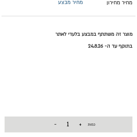
מחיר מבצע
מחיר מחירון
מוצר זה משתתף במבצע בלעדי לאתר
בתוקף עד ה- 24.8.26
-
+
כמות