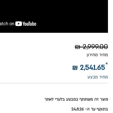
2,999.00 ₪
מחיר מחירון
2,541.65 ₪
מחיר מבצע
מוצר זה משתתף במבצע בלעדי לאתר
בתוקף עד ה- 24.8.26