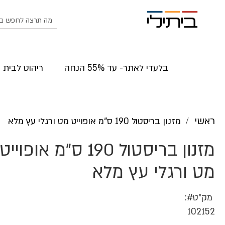
לחפש
בלעדי לאתר- עד 55% הנחה
ריהוט לבית
ראשי
מזנון בריסטול 190 ס"מ אופוייט מט ורגלי עץ מלא
מזנון בריסטול 190 ס"מ אופוייט
מט ורגלי עץ מלא
מק״ט
102152