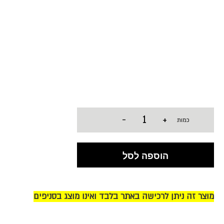
-
+
כמות
הוספה לסל
מוצר זה ניתן לרכישה באתר בלבד ואינו מוצג בסניפים