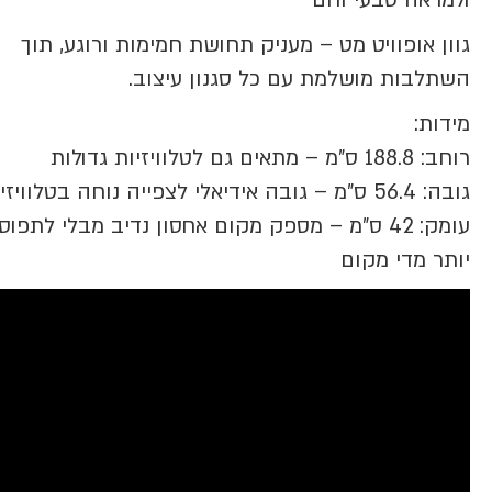
ולמראה טבעי וחם
גוון אופוויט מט – מעניק תחושת חמימות ורוגע, תוך
השתלבות מושלמת עם כל סגנון עיצוב.
מידות:
רוחב: 188.8 ס"מ – מתאים גם לטלוויזיות גדולות
גובה: 56.4 ס"מ – גובה אידיאלי לצפייה נוחה בטלוויזיה
עומק: 42 ס"מ – מספק מקום אחסון נדיב מבלי לתפוס
יותר מדי מקום