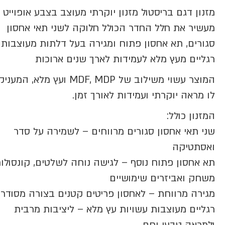
מזנון דגם בריסטול מזנון יוקרתי מעוצב בצבע אופוייט 
מעשיר את חלל החדר הכולל חלוקה לשני תאי אחסון
סגורים, תא אחסון פתוח ומגירה בעל דלתות מעוצבות
רגליים מעץ מלא לעמידות לארך שנים ארוכות
המוצר עשוי משילוב של MDF, MDP ועץ מלא, המ
לו מראה יוקרתי ועמידות לאורך זמן.
המזנון כולל:
שני תאי אחסון סגורים מרווחים – לשמירה על סדר
ואסתטיקה
תא אחסון פתוח נוסף – לגישה נוחה לשלטים, קונסולו
משחק ואביזרים שימושיים
מגירה מרווחת – לאחסון פריטים קטנים בצורה מסודר
רגליים מעוצבות עשויות עץ מלא – ליציבות מרבית