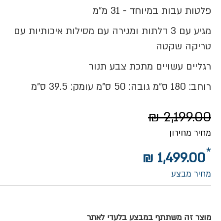
פלטות עבות במיוחד - 31 מ"מ
מגיע עם 3 דלתות ומגירה עם מסילות איכותיות עם
טריקה שקטה
רגליים עשויים מתכת צבע תנור
רוחב: 180 ס"מ גובה: 50 ס"מ עומק: 39.5 ס"מ
2,199.00 ₪
מחיר מחירון
1,499.00 ₪
מחיר מבצע
מוצר זה משתתף במבצע בלעדי לאתר