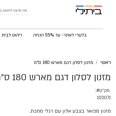
לחפש
בלעדי לאתר- עד 55% הנחה
ריהוט לבית
ראשי
מזנון לסלון דגם מארש 180 ס"מ
מזנון לסלון דגם מארש 180 ס"מ
מק״ט
102071
מזנון מפואר בצבע אלון עם רגלי מתכת.