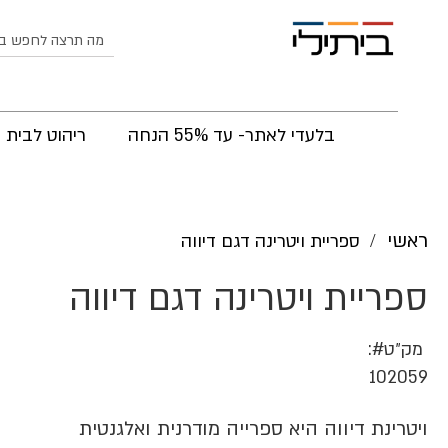
לחפש
בלעדי לאתר- עד 55% הנחה
ריהוט לבית
ראשי
ספריית ויטרינה דגם דיווה
ספריית ויטרינה דגם דיווה
מק״ט
102059
ויטרינת דיווה היא ספרייה מודרנית ואלגנטית