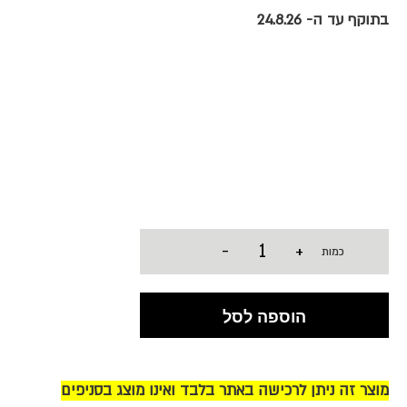
בתוקף עד ה- 24.8.26
-
+
כמות
הוספה לסל
מוצר זה ניתן לרכישה באתר בלבד ואינו מוצג בסניפים