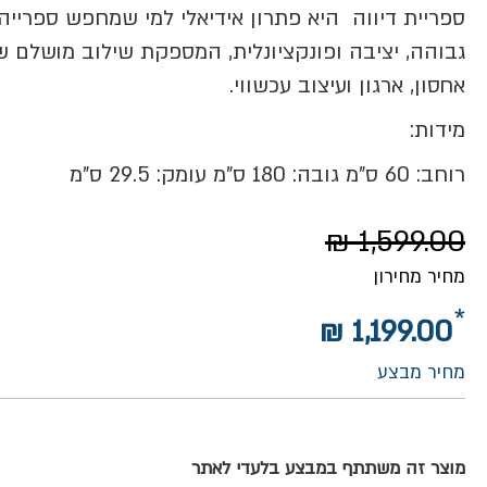
ספריית דיווה היא פתרון אידיאלי למי שמחפש
ספרייה
גבוהה, יציבה ופונקציונלית
, המספקת שילוב מושלם ש
אחסון, ארגון ועיצוב עכשווי.
מידות:
רוחב: 60 ס"מ גובה: 180 ס"מ עומק: 29.5 ס"מ
1,599.00 ₪
מחיר מחירון
1,199.00 ₪
מחיר מבצע
מוצר זה משתתף במבצע בלעדי לאתר