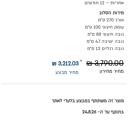
אחריות – 12 חודשים
מידות הסלון:
אורך 270 ס”מ
עומק חיצוני 100 ס”מ
גובה חיצוני 88 ס”מ
גובה ישיבה 47 ס”מ
גובה רגליים 13 ס”מ
3,790.00 ₪
3,212.03 ₪
מחיר מחירון
מחיר מבצע
מוצר זה משתתף במבצע בלעדי לאתר
בתוקף עד ה- 24.8.26