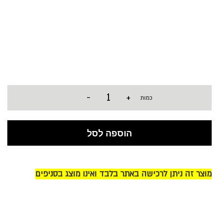
-
+
כמות
הוספה לסל
מוצר זה ניתן לרכישה באתר בלבד ואינו מוצג בסניפים